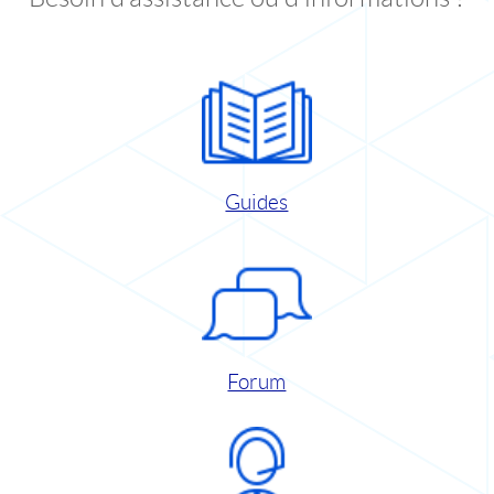
Guides
Forum